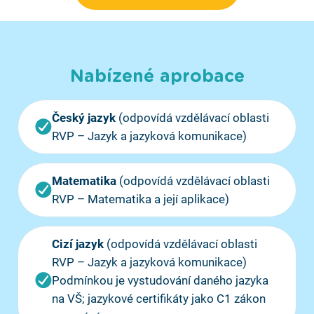
Nabízené aprobace
Český jazyk
(odpovídá vzdělávací oblasti
RVP – Jazyk a jazyková komunikace)
Matematika
(odpovídá vzdělávací oblasti
RVP – Matematika a její aplikace)
Cizí jazyk
(odpovídá vzdělávací oblasti
RVP – Jazyk a jazyková komunikace)
Podmínkou je vystudování daného jazyka
na VŠ; jazykové certifikáty jako C1 zákon