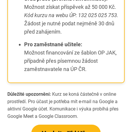
Možnost získat příspěvek až 50 000 Kč.
Kód kurzu na webu ÚP: 132 025 025 753.
Žádost je nutné podat nejméně 30 dnů
před zahájením.
Pro zaměstnané učitele:
Možnost financování ze šablon OP JAK,
případně přes písemnou žádost
zaměstnavatele na ÚP ČR.
Důležité upozornění:
Kurz se koná částečně v online
prostředí. Pro účast je potřeba mít e-mail na Google a
aktivní Google účet. Komunikace i výuka probíhá přes
Google Meet a Google Classroom.