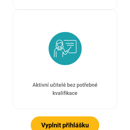
Aktivní učitelé bez potřebné
kvalifikace
Vyplnit přihlášku