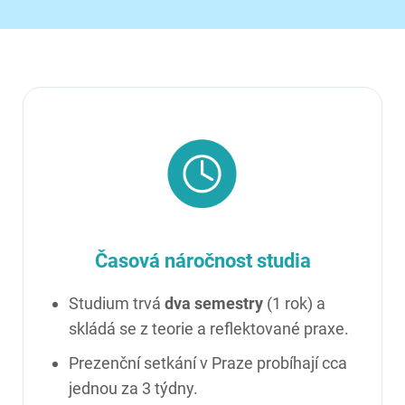
Časová náročnost studia
Studium trvá
dva semestry
(1 rok) a
skládá se z teorie a reflektované praxe.
Prezenční setkání v Praze probíhají cca
jednou za 3 týdny.