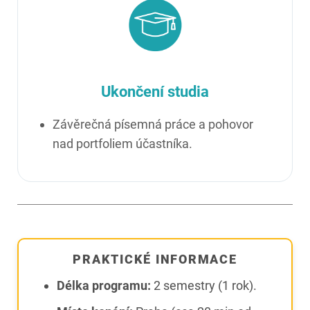
Ukončení studia
Závěrečná písemná práce a pohovor
nad portfoliem účastníka.
PRAKTICKÉ INFORMACE
Délka programu:
2 semestry (1 rok).