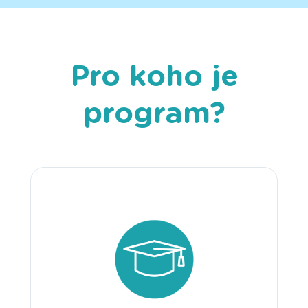
Pro koho je
program?