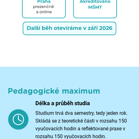
Pedagogické maximum
Délka a průběh studia
Studium trvá dva semestry, tedy jeden rok.
Skládá se z teoretické části v rozsahu 150
vyučovacích hodin a reflektované praxe v
rozsahu 150 vyučovacích hodin.