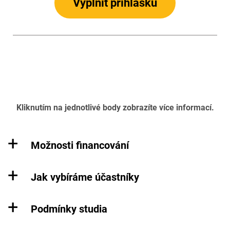
Vyplnit přihlášku
Kliknutím na jednotlivé body zobrazíte více informací.
Možnosti financování
Jak vybíráme účastníky
Podmínky studia