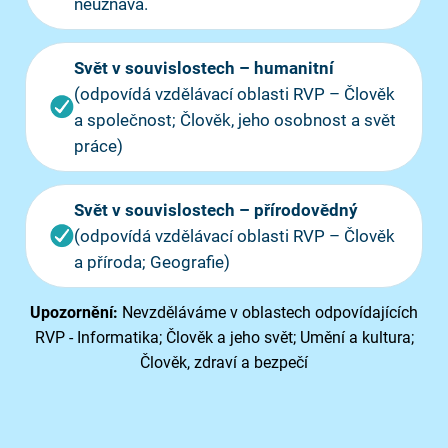
neuznává.
Svět v souvislostech – humanitní
(odpovídá vzdělávací oblasti RVP – Člověk
a společnost; Člověk, jeho osobnost a svět
práce)
Svět v souvislostech – přírodovědný
(odpovídá vzdělávací oblasti RVP – Člověk
a příroda; Geografie)
Upozornění:
Nevzděláváme v oblastech odpovídajících
RVP - Informatika; Člověk a jeho svět; Umění a kultura;
Člověk, zdraví a bezpečí