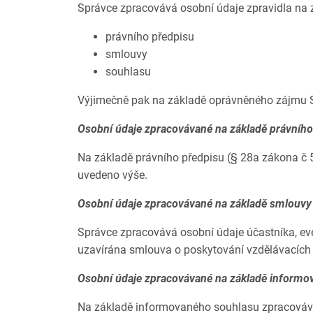
Správce zpracovává osobní údaje zpravidla na 
právního předpisu
smlouvy
souhlasu
Výjimečně pak na základě oprávněného zájmu 
Osobní údaje zpracovávané na základě právního
Na základě právního předpisu (§ 28a zákona č 5
uvedeno výše.
Osobní údaje zpracovávané na základě smlouv
Správce zpracovává osobní údaje účastníka, even
uzavírána smlouva o poskytování vzdělávacích s
Osobní údaje zpracovávané na základě informo
Na základě informovaného souhlasu zpracovává 